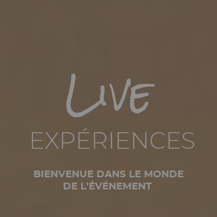
Live
EXPÉRIENCES
BIENVENUE DANS LE MONDE
DE L'ÉVÉNEMENT