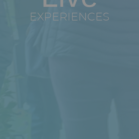
EXPERIENCES