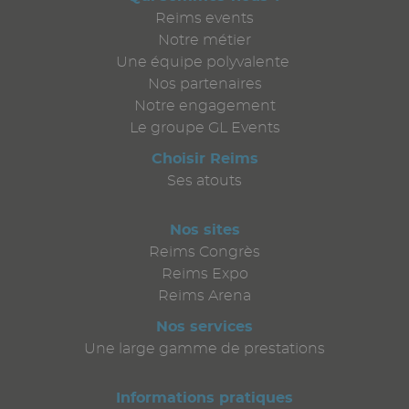
Reims events
Notre métier
Une équipe polyvalente
Nos partenaires
Notre engagement
Le groupe GL Events
Choisir Reims
Ses atouts
Nos sites
Reims Congrès
Reims Expo
Reims Arena
Nos services
Une large gamme de prestations
Informations pratiques