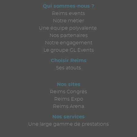
Qui sommes-nous ?
Reims events
Notre métier
Une équipe polyvalente
Nos partenaires
Notre engagement
Le groupe GL Events
Choisir Reims
Ses atouts
Nos sites
Reims Congrès
Reims Expo
Reims Arena
Nos services
Une large gamme de prestations