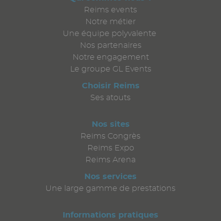
Reims events
Notre métier
Une équipe polyvalente
Nos partenaires
Notre engagement
Le groupe GL Events
Choisir Reims
Ses atouts
Nos sites
Reims Congrès
Reims Expo
Reims Arena
Nos services
Une large gamme de prestations
Informations pratiques