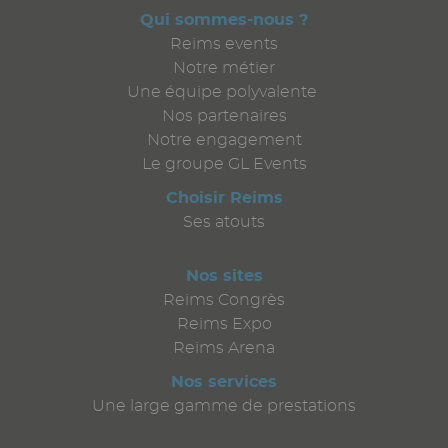
Qui sommes-nous ?
Reims events
Notre métier
Une équipe polyvalente
Nos partenaires
Notre engagement
Le groupe GL Events
Choisir Reims
Ses atouts
Nos sites
Reims Congrès
Reims Expo
Reims Arena
Nos services
Une large gamme de prestations