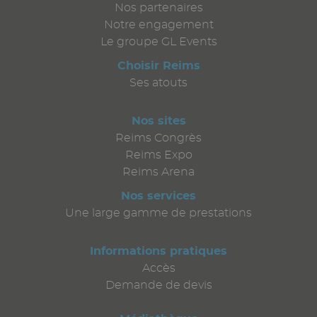
Nos partenaires
Notre engagement
Le groupe GL Events
Choisir Reims
Ses atouts
Nos sites
Reims Congrès
Reims Expo
Reims Arena
Nos services
Une large gamme de prestations
Informations pratiques
Accès
Demande de devis