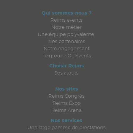
Qui sommes-nous ?
Reims events
Notre métier
Une équipe polyvalente
Nos partenaires
Notre engagement
Le groupe GL Events
Choisir Reims
Ses atouts
Nos sites
Reims Congrès
Reims Expo
Reims Arena
Nos services
Une large gamme de prestations