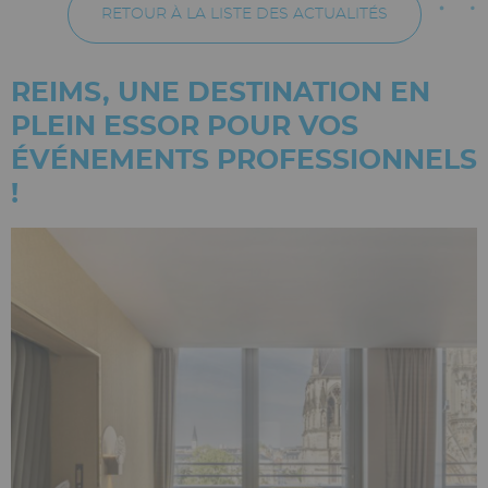
RETOUR À LA LISTE DES ACTUALITÉS
REIMS, UNE DESTINATION EN
PLEIN ESSOR POUR VOS
ÉVÉNEMENTS PROFESSIONNELS
!